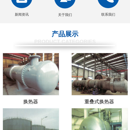
新闻资讯
联系我们
关于我们
产品展示
PRODUCT CATEGORIES
换热器
重叠式换热器