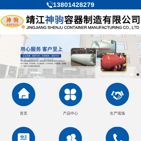
13801428279
首页
产品中心
生产现场