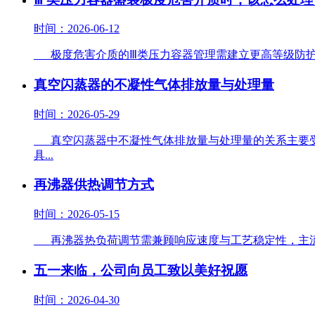
时间：2026-06-12
极度危害介质的Ⅲ类压力容器管理需建立更高等级防护体
真空闪蒸器的不凝性气体排放量与处理量
时间：2026-05-29
真空闪蒸器中不凝性气体排放量与处理量的关系主要受
具...
再沸器供热调节方式‌
时间：2026-05-15
再沸器热负荷调节需兼顾响应速度与工艺稳定性，主流方式
五一来临，公司向员工致以美好祝愿
时间：2026-04-30