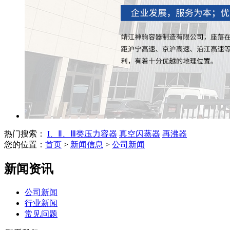
热门搜索：
I、Ⅱ、Ⅲ类压力容器
真空闪蒸器
再沸器
您的位置：
首页
>
新闻信息
>
公司新闻
新闻资讯
公司新闻
行业新闻
常见问题