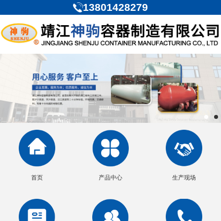
13801428279
首页
产品中心
生产现场