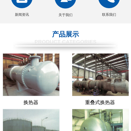
新闻资讯
联系我们
关于我们
产品展示
PRODUCT CATEGORIES
换热器
重叠式换热器