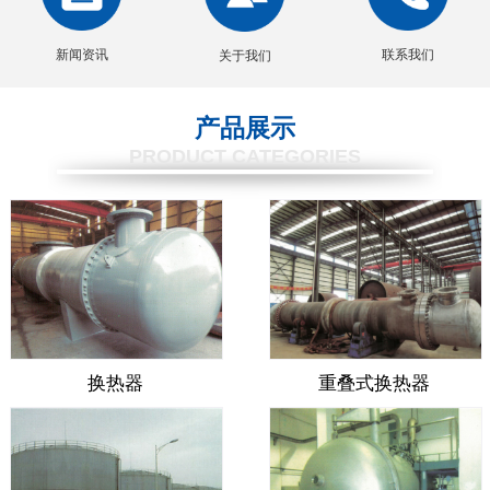
新闻资讯
联系我们
关于我们
产品展示
PRODUCT CATEGORIES
换热器
重叠式换热器