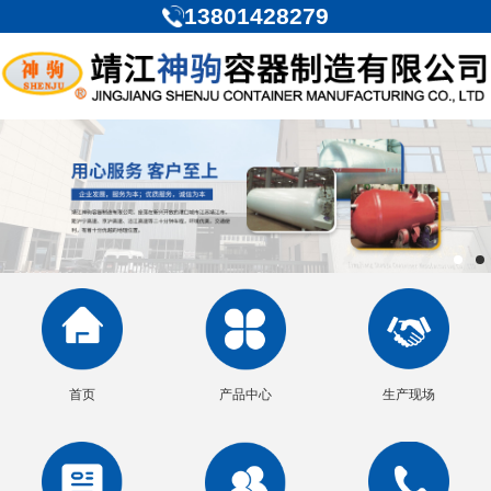
13801428279
首页
产品中心
生产现场